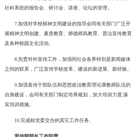
社科系统的报告会、研讨会、讲座、论坛的管理。
7.加强对学校精神文明建设的指导会同有关部门广泛开
展精神文明创建、素质教育、师德师风教育、普法宣传教育
及各种校园文化活动。
8.负责对外宣传工作，加强同社会各界特别是新闻媒体
之间的联系，广泛宣传学校改革、建设的新进展、新经验。
9.加强直传干部队伍和思想政治教育理论课教师队伍的
自身建设，会同有关部门制定培养规划，加大培训力度,落
实培训措施。
10.完成校党委交办的其它工作任务。
宣传部部长工作职责