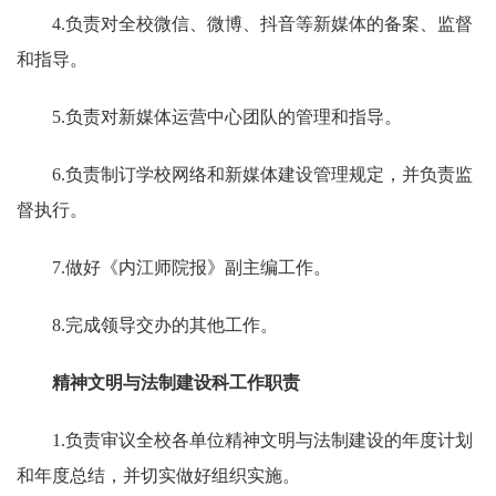
4.负责对全校微信、微博、抖音等新媒体的备案、监督
和指导。
5.负责对新媒体运营中心团队的管理和指导。
6.负责制订学校网络和新媒体建设管理规定，并负责监
督执行。
7.做好《内江师院报》副主编工作。
8.完成领导交办的其他工作。
精神文明与法制建设科工作职责
1.负责审议全校各单位精神文明与法制建设的年度计划
和年度总结，并切实做好组织实施。