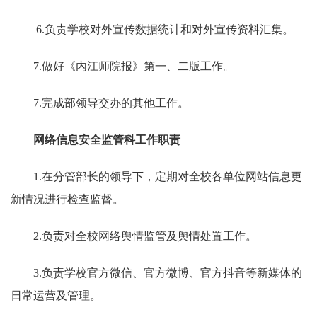
6.负责学校对外宣传数据统计和对外宣传资料汇集。
7.做好《内江师院报》第一、二版工作。
7.完成部领导交办的其他工作。
网络信息安全监管科工作职责
1.在分管部长的领导下，定期对全校各单位网站信息更
新情况进行检查监督。
2.负责对全校网络舆情监管及舆情处置工作。
3.负责学校官方微信、官方微博、官方抖音等新媒体的
日常运营及管理。