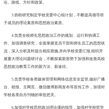
论、路线、方针和政策。
3.协助研究制定学校党委中心组计划，不断提高领导班
子成员的理论素质和思想政治素质。
4.负责全校师生思想政治工作的规划、运行和协调工
作、加强调查研究，全面掌握党员干部和师生员工的思想状
况，深入分析及时提出相应措施,并向学校党委汇报,组织开
展重大理论问题研讨会，不断探索新形势下加强和改善高校
思想政治教育工作的新方法、新途径。
5.负责学校各类媒体管理和网络信息安全监管,做好广播
台、校报、主网页、微信微博新闻发布等宣传工作，加强对
学校各类自办刊物的审批把关。
6.加强对学校思想政治理论课的指导，加强对学校哲学