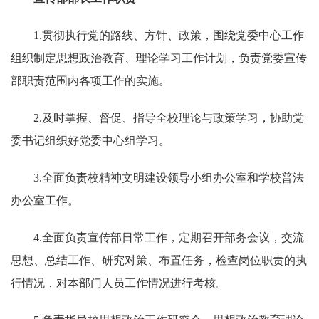
1.贯彻执行党的路线、方针、政策，围绕党委中心工作
组织制定思想政治教育、理论学习工作计划，负责党委宣传
部职责范围内各项工作的实施。
2.及时掌握、督促、指导全校理论与政策学习，协助党
委书记组织好党委中心组学习。
3.全面负责校精神文明建设领导小组办公室和学校普法
办公室工作。
4.全面负责宣传部日常工作，定期召开部务会议，交流
思想、总结工作、研究对策、布置任务，检查岗位职责的执
行情况，对本部门人员工作情况进行考核。