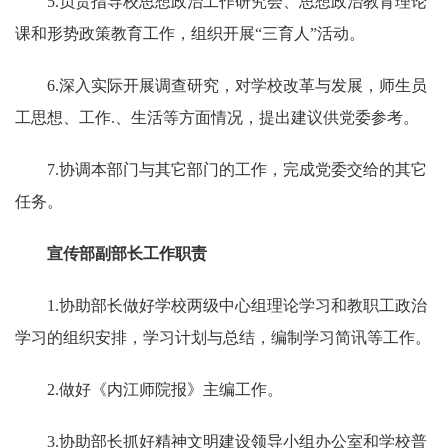
5.负责指导校思想政治工作研究会、思想政治教育理论
课和形势政策教育工作，组织开展“三育人”活动。
6.深入实际开展调查研究，对学校改革与发展，师生员
工思想、工作.、生活等方面情况，提出建议供党委参考。
7.协调本部门与其它部门的工作，完成党委交给的其它
任务。
宣传部副部长工作职责
1.协助部长做好学校两级中心组理论学习和教职工政治
学习的组织安排，学习计划与总结，编制学习简讯等工作。
2.做好《内江师院报》主编工作。
3.协助部长抓好精神文明建设领导小组办公室和学校普