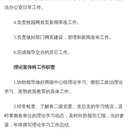
法办公室日常工作。
4.负责校园网首页新闻审改工作。
5.负责做好部门网页建设，管理和新闻发布工作。
6.完成领导交办的其它工作。
理论宣传科工作职责
1.协助领导做好两级中心组理论学习、教职工政治理论
学习、形势政策教育的具体工作。
2.经常检查、了解各二级党委、党总支的学习情况，及
时掌握各单位的理论学习动态，及时向部领导汇报，当好参
谋，年终撰写理论学习工作总结。