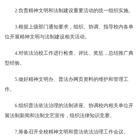
2.负责精神文明和法制建设重要活动的统一组织实施。
3.根据上级部门通知要求，组织、协调、指导校内各单
位开展精神文明与法制建设相关活动。
4.对依法治校工作进行检查、评比、奖惩，总结推广典
型经验。
5.做好精神文明办、普法办网页资料的维护和管理工
作。
6.组织普法依法治理的法制讲座。协调校内相关单位开
展法制新闻和法制文艺宣传，组织法律知识竞赛。
7.筹备召开全校精神文明和普法依法治理工作会议。