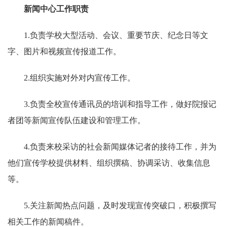
新闻中心工作职责
1.负责学校大型活动、会议、重要节庆、纪念日等文
字、图片和视频宣传报道工作。
2.组织实施对外对内宣传工作。
3.负责全校宣传通讯员的培训和指导工作，做好院报记
者团等新闻宣传队伍建设和管理工作。
4.负责来校采访的社会新闻媒体记者的接待工作，并为
他们宣传学校提供材料、组织撰稿、协调采访、收集信息
等。
5.关注新闻热点问题，及时发现宣传突破口，积极撰写
相关工作的新闻稿件。