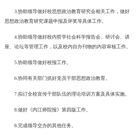
3.协助领导做好校思想政治教育研究会相关工作，做好
思想政治教育研究课题申报及评奖等具体工作。
4.协助领导做好校内哲学社会科学报告会、研讨会、讲
座、论坛等管理工作，以及校内自办刊物的内容审核工作。
5.协助领导做好校报工作。
6.协同有关部门抓好党员干部思想政治教育。
7.拟订全校宣传干部队伍的理论培训方案及具体实施。
8.做好《内江师院报》第四版工作。
8.完成领导交办的其他任务。