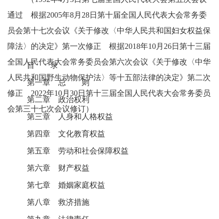
通过 根据2005年8月28日第十届全国人民代表大会常务委
员会第十七次会议《关于修改〈中华人民共和国妇女权益保
障法〉的决定》第一次修正 根据2018年10月26日第十三届
全国人民代表大会常务委员会第六次会议《关于修改〈中华
目 录
人民共和国野生动物保护法〉等十五部法律的决定》第二次
第一章 总 则
修正 2022年10月30日第十三届全国人民代表大会常务委员
第二章 政治权利
会第三十七次会议修订）
第三章 人身和人格权益
第四章 文化教育权益
第五章 劳动和社会保障权益
第六章 财产权益
第七章 婚姻家庭权益
第八章 救济措施