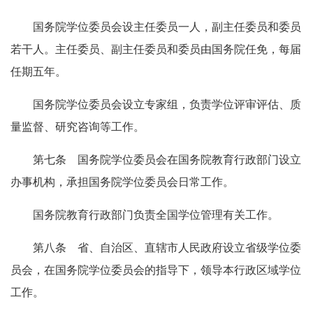
国务院学位委员会设主任委员一人，副主任委员和委员
若干人。主任委员、副主任委员和委员由国务院任免，每届
任期五年。
国务院学位委员会设立专家组，负责学位评审评估、质
量监督、研究咨询等工作。
第七条 国务院学位委员会在国务院教育行政部门设立
办事机构，承担国务院学位委员会日常工作。
国务院教育行政部门负责全国学位管理有关工作。
第八条 省、自治区、直辖市人民政府设立省级学位委
员会，在国务院学位委员会的指导下，领导本行政区域学位
工作。