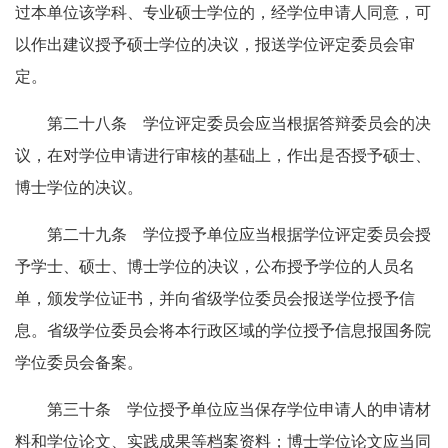
过本单位该学科、专业硕士学位的，经学位申请人同意，可
以作出建议授予硕士学位的决议，报送学位评定委员会审
定。
第二十八条 学位评定委员会应当根据答辩委员会的决
议，在对学位申请进行审核的基础上，作出是否授予硕士、
博士学位的决议。
第二十九条 学位授予单位应当根据学位评定委员会授
予学士、硕士、博士学位的决议，公布授予学位的人员名
单，颁发学位证书，并向省级学位委员会报送学位授予信
息。省级学位委员会将本行政区域的学位授予信息报国务院
学位委员会备案。
第三十条 学位授予单位应当保存学位申请人的申请材
料和学位论文、实践成果等档案资料；博士学位论文应当同