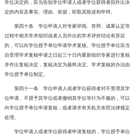
学位决定的，应当告知学位申请人或者学位获得者拟作出决
定的内容及事实、理由、依据，听取其陈述和申辩。
第四十条 学位申请人对专家评阅、答辩、成果认定等
过程中相关学术组织或者人员作出的学术评价结论有异议
的，可以向学位授予单位申请学术复核。学位授予单位应当
自受理学术复核申请之日起三十日内重新组织专家进行复核
并作出复核决定，复核决定为最终决定。学术复核的办法由
学位授予单位制定。
第四十一条 学位申请人或者学位获得者对不受理其学
位申请、不授予其学位或者撤销其学位等行为不服的，可以
向学位授予单位申请复核，或者请求有关机关依照法律规定
处理。
学位申请人或者学位获得者申请复核的，学位授予单位