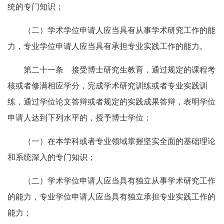
统的专门知识；
（二）学术学位申请人应当具有从事学术研究工作的能
力，专业学位申请人应当具有承担专业实践工作的能力。
第二十一条 接受博士研究生教育，通过规定的课程考
核或者修满相应学分，完成学术研究训练或者专业实践训
练，通过学位论文答辩或者规定的实践成果答辩，表明学位
申请人达到下列水平的，授予博士学位：
（一）在本学科或者专业领域掌握坚实全面的基础理论
和系统深入的专门知识；
（二）学术学位申请人应当具有独立从事学术研究工作
的能力，专业学位申请人应当具有独立承担专业实践工作的
能力；