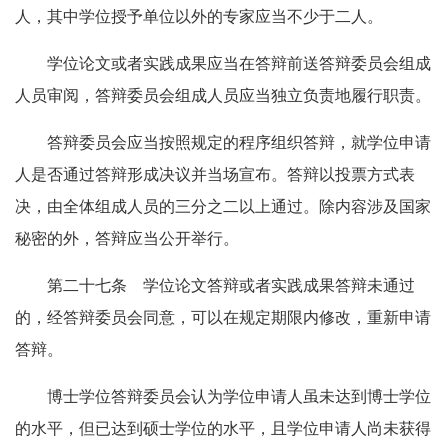
人，其中学位授予单位以外的专家应当不少于二人。
学位论文或者实践成果应当在答辩前送答辩委员会组成
人员审阅，答辩委员会组成人员应当独立负责地履行职责。
答辩委员会应当按照规定的程序组织答辩，就学位申请
人是否通过答辩形成决议并当场宣布。答辩以投票方式表
决，由全体组成人员的三分之二以上通过。除内容涉及国家
秘密的外，答辩应当公开举行。
第二十七条 学位论文答辩或者实践成果答辩未通过
的，经答辩委员会同意，可以在规定期限内修改，重新申请
答辩。
博士学位答辩委员会认为学位申请人虽未达到博士学位
的水平，但已达到硕士学位的水平，且学位申请人尚未获得