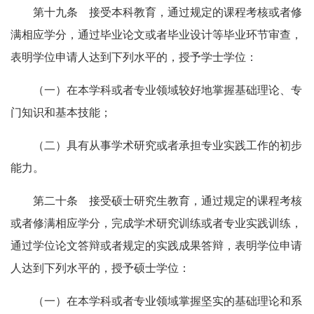
第十九条 接受本科教育，通过规定的课程考核或者修
满相应学分，通过毕业论文或者毕业设计等毕业环节审查，
表明学位申请人达到下列水平的，授予学士学位：
（一）在本学科或者专业领域较好地掌握基础理论、专
门知识和基本技能；
（二）具有从事学术研究或者承担专业实践工作的初步
能力。
第二十条 接受硕士研究生教育，通过规定的课程考核
或者修满相应学分，完成学术研究训练或者专业实践训练，
通过学位论文答辩或者规定的实践成果答辩，表明学位申请
人达到下列水平的，授予硕士学位：
（一）在本学科或者专业领域掌握坚实的基础理论和系