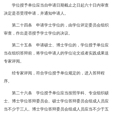
学位授予单位应当自申请日期截止之日起六十日内审查
决定是否受理申请，并通知申请人。
第二十四条 申请学士学位的，由学位评定委员会组织
审查，作出是否授予学士学位的决议。
第二十五条 申请硕士、博士学位的，学位授予单位应
当在组织答辩前，将学位申请人的学位论文或者实践成果送
专家评阅。
经专家评阅，符合学位授予单位规定的，进入答辩程
序。
第二十六条 学位授予单位应当按照学科、专业组织硕
士、博士学位答辩委员会。硕士学位答辩委员会组成人员应
当不少于三人。博士学位答辩委员会组成人员应当不少于五