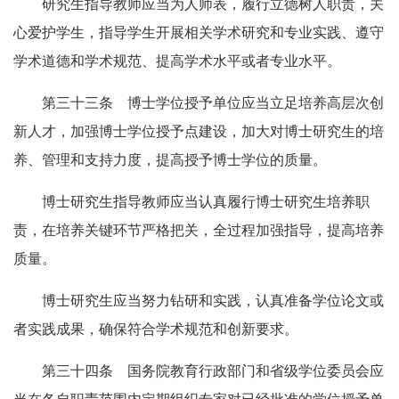
研究生指导教师应当为人师表，履行立德树人职责，关
心爱护学生，指导学生开展相关学术研究和专业实践、遵守
学术道德和学术规范、提高学术水平或者专业水平。
第三十三条 博士学位授予单位应当立足培养高层次创
新人才，加强博士学位授予点建设，加大对博士研究生的培
养、管理和支持力度，提高授予博士学位的质量。
博士研究生指导教师应当认真履行博士研究生培养职
责，在培养关键环节严格把关，全过程加强指导，提高培养
质量。
博士研究生应当努力钻研和实践，认真准备学位论文或
者实践成果，确保符合学术规范和创新要求。
第三十四条 国务院教育行政部门和省级学位委员会应