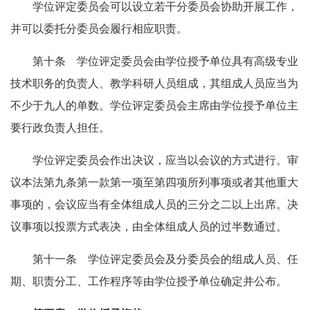
学位评定委员会可以设立若干分委员会协助开展工作，
并可以委托分委员会履行相应职责。
第十条 学位评定委员会由学位授予单位具有高级专业
技术职务的负责人、教学科研人员组成，其组成人员应当为
不少于九人的单数。学位评定委员会主席由学位授予单位主
要行政负责人担任。
学位评定委员会作出决议，应当以会议的方式进行。审
议本法第九条第一款第一项至第四项所列事项或者其他重大
事项的，会议应当有全体组成人员的三分之二以上出席。决
议事项以投票方式表决，由全体组成人员的过半数通过。
第十一条 学位评定委员会及分委员会的组成人员、任
期、职责分工、工作程序等由学位授予单位确定并公布。