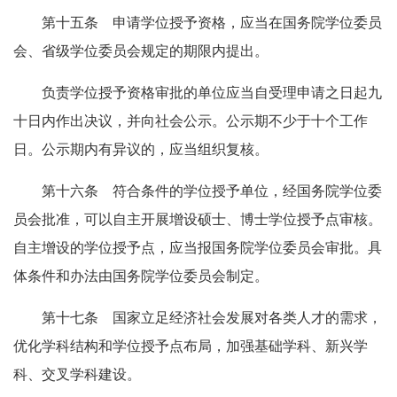
第十五条 申请学位授予资格，应当在国务院学位委员
会、省级学位委员会规定的期限内提出。
负责学位授予资格审批的单位应当自受理申请之日起九
十日内作出决议，并向社会公示。公示期不少于十个工作
日。公示期内有异议的，应当组织复核。
第十六条 符合条件的学位授予单位，经国务院学位委
员会批准，可以自主开展增设硕士、博士学位授予点审核。
自主增设的学位授予点，应当报国务院学位委员会审批。具
体条件和办法由国务院学位委员会制定。
第十七条 国家立足经济社会发展对各类人才的需求，
优化学科结构和学位授予点布局，加强基础学科、新兴学
科、交叉学科建设。