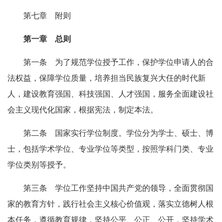
第七章 附则
第一章 总则
第一条 为了规范学位授予工作，保护学位申请人的合
法权益，保障学位质量，培养担当民族复兴大任的时代新
人，建设教育强国、科技强国、人才强国，服务全面建设社
会主义现代化国家，根据宪法，制定本法。
第二条 国家实行学位制度。学位分为学士、硕士、博
士，包括学术学位、专业学位等类型，按照学科门类、专业
学位类别等授予。
第三条 学位工作坚持中国共产党的领导，全面贯彻国
家的教育方针，践行社会主义核心价值观，落实立德树人根
本任务，遵循教育规律，坚持公平、公正、公开，坚持学术