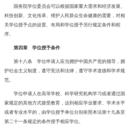
国务院学位委员会可以根据国家重大需求和经济发展、
科技创新、文化传承、维护人民群众生命健康的需要，对相
关学位授予点的设置、布局和学位授予另行规定条件和程
序。
第四章 学位授予条件
第十八条 学位申请人应当拥护中国共产党的领导，拥
护社会主义制度，遵守宪法和法律，遵守学术道德和学术规
范。
学位申请人在高等学校、科学研究机构学习或者通过国
家规定的其他方式接受教育，达到相应学业要求、学术水平
或者专业水平的，由学位授予单位分别依照本法第十九条至
第二十一条规定的条件授予相应学位。