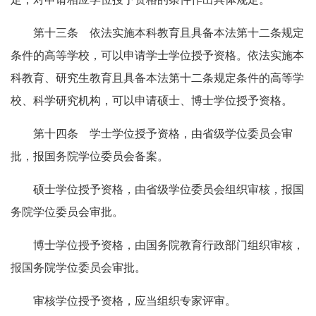
第十三条 依法实施本科教育且具备本法第十二条规定
条件的高等学校，可以申请学士学位授予资格。依法实施本
科教育、研究生教育且具备本法第十二条规定条件的高等学
校、科学研究机构，可以申请硕士、博士学位授予资格。
第十四条 学士学位授予资格，由省级学位委员会审
批，报国务院学位委员会备案。
硕士学位授予资格，由省级学位委员会组织审核，报国
务院学位委员会审批。
博士学位授予资格，由国务院教育行政部门组织审核，
报国务院学位委员会审批。
审核学位授予资格，应当组织专家评审。