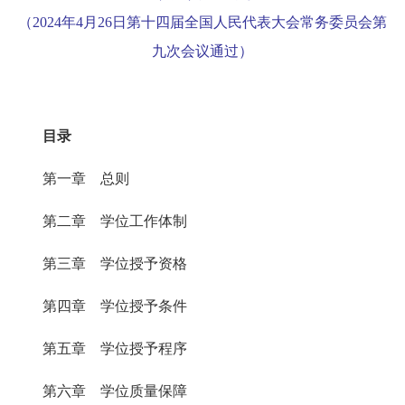
（2024年4月26日第十四届全国人民代表大会常务委员会第
九次会议通过）
目录
第一章 总则
第二章 学位工作体制
第三章 学位授予资格
第四章 学位授予条件
第五章 学位授予程序
第六章 学位质量保障