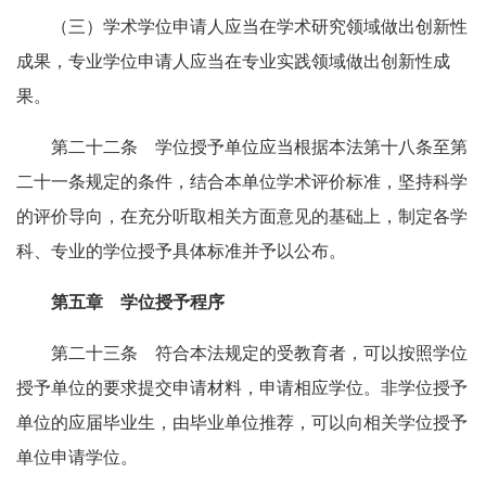
（三）学术学位申请人应当在学术研究领域做出创新性
成果，专业学位申请人应当在专业实践领域做出创新性成
果。
第二十二条 学位授予单位应当根据本法第十八条至第
二十一条规定的条件，结合本单位学术评价标准，坚持科学
的评价导向，在充分听取相关方面意见的基础上，制定各学
科、专业的学位授予具体标准并予以公布。
第五章 学位授予程序
第二十三条 符合本法规定的受教育者，可以按照学位
授予单位的要求提交申请材料，申请相应学位。非学位授予
单位的应届毕业生，由毕业单位推荐，可以向相关学位授予
单位申请学位。