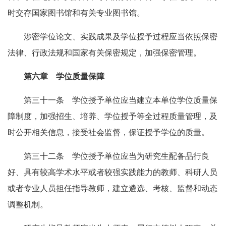
时交存国家图书馆和有关专业图书馆。
涉密学位论文、实践成果及学位授予过程应当依照保密
法律、行政法规和国家有关保密规定，加强保密管理。
第六章 学位质量保障
第三十一条 学位授予单位应当建立本单位学位质量保
障制度，加强招生、培养、学位授予等全过程质量管理，及
时公开相关信息，接受社会监督，保证授予学位的质量。
第三十二条 学位授予单位应当为研究生配备品行良
好、具有较高学术水平或者较强实践能力的教师、科研人员
或者专业人员担任指导教师，建立遴选、考核、监督和动态
调整机制。