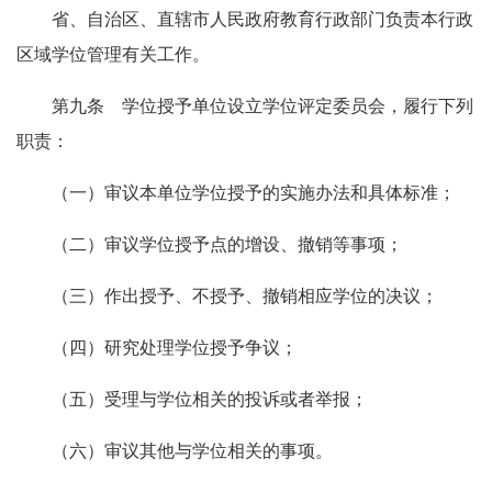
省、自治区、直辖市人民政府教育行政部门负责本行政
区域学位管理有关工作。
第九条 学位授予单位设立学位评定委员会，履行下列
职责：
（一）审议本单位学位授予的实施办法和具体标准；
（二）审议学位授予点的增设、撤销等事项；
（三）作出授予、不授予、撤销相应学位的决议；
（四）研究处理学位授予争议；
（五）受理与学位相关的投诉或者举报；
（六）审议其他与学位相关的事项。