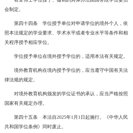
会制定。
第四十四条 学位授予单位对申请学位的境外个人，依
照本法规定的学业要求、学术水平或者专业水平等条件和相
关程序授予相应学位。
学位授予单位在境外授予学位的，适用本法有关规定。
境外教育机构在境内授予学位的，应当遵守中国有关法
律法规的规定。
对境外教育机构颁发的学位证书的承认，应当严格按照
国家有关规定办理。
第四十五条 本法自2025年1月1日起施行。《中华人民
共和国学位条例》同时废止。