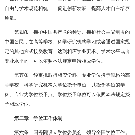
自由与学术规范相统一，促进创新发展，提高人才自主培养
质量。
第四条 拥护中国共产党的领导、拥护社会主义制度的
中国公民，在高等学校、科学研究机构学习或者通过国家规
定的其他方式接受教育，达到相应学业要求、学术水平或者
专业水平的，可以依照本法规定申请相应学位。
第五条 经审批取得相应学科、专业学位授予资格的高
等学校、科学研究机构为学位授予单位，其授予学位的学
科、专业为学位授予点。学位授予单位可以依照本法规定授
予相应学位。
第二章 学位工作体制
第六条 国务院设立学位委员会，领导全国学位工作。