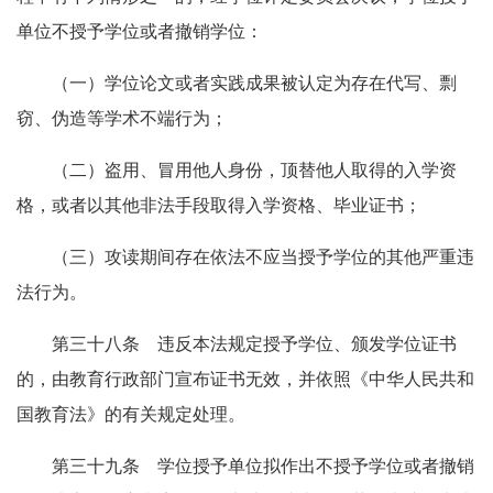
单位不授予学位或者撤销学位：
（一）学位论文或者实践成果被认定为存在代写、剽
窃、伪造等学术不端行为；
（二）盗用、冒用他人身份，顶替他人取得的入学资
格，或者以其他非法手段取得入学资格、毕业证书；
（三）攻读期间存在依法不应当授予学位的其他严重违
法行为。
第三十八条 违反本法规定授予学位、颁发学位证书
的，由教育行政部门宣布证书无效，并依照《中华人民共和
国教育法》的有关规定处理。
第三十九条 学位授予单位拟作出不授予学位或者撤销