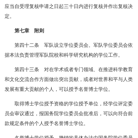
应当自受理复核申请之日起三十日内进行复核并作出复核决
定。
第七章 附则
第四十二条 军队设立学位委员会。军队学位委员会依
据本法负责管理军队院校和科学研究机构的学位工作。
第四十三条 对在学术或者专门领域、在推进科学教育
和文化交流合作方面做出突出贡献，或者对世界和平与人类
发展有重大贡献的个人，可以授予名誉博士学位。
取得博士学位授予资格的学位授予单位，经学位评定委
员会审议通过，报国务院学位委员会批准后，可以向符合前
款规定条件的个人授予名誉博士学位。
名誉博士学位授予、撤销的具体办法由国务院学位委员