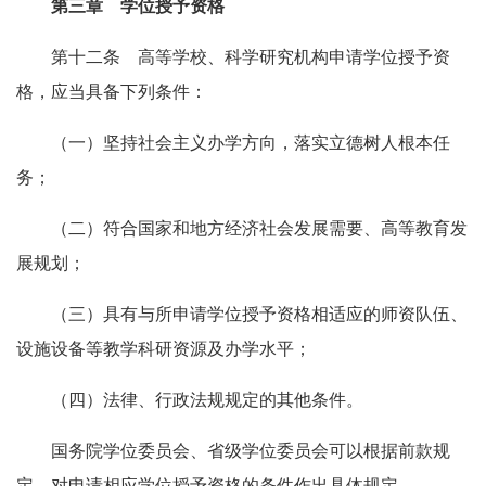
第三章 学位授予资格
第十二条 高等学校、科学研究机构申请学位授予资
格，应当具备下列条件：
（一）坚持社会主义办学方向，落实立德树人根本任
务；
（二）符合国家和地方经济社会发展需要、高等教育发
展规划；
（三）具有与所申请学位授予资格相适应的师资队伍、
设施设备等教学科研资源及办学水平；
（四）法律、行政法规规定的其他条件。
国务院学位委员会、省级学位委员会可以根据前款规
定，对申请相应学位授予资格的条件作出具体规定。