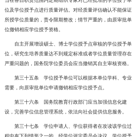
当在各自职责范围内定期组织专家对已经批准的学位授予单
位及学位授予点进行质量评估。对经质量评估确认不能保证
所授学位质量的，责令限期整改；情节严重的，由原审批单
位撤销相应学位授予资格。
自主开展增设硕士、博士学位授予点审核的学位授予单
位，研究生培养质量达不到规定标准或者学位质量管理存在
严重问题的，国务院学位委员会应当撤销其自主审核资格。
第三十五条 学位授予单位可以根据本单位学科、专业
需要，向原审批单位申请撤销相应学位授予点。
第三十六条 国务院教育行政部门应当加强信息化建
设，完善学位信息管理系统，依法向社会提供信息服务。
第三十七条 学位申请人、学位获得者在攻读该学位过
程中有下列情形之一的，经学位评定委员会决议，学位授予