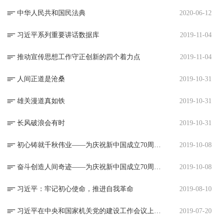
中华人民共和国民法典
2020-06-12
习近平系列重要讲话数据库
2019-11-04
推动宣传思想工作守正创新的四个着力点
2019-11-04
人间正道是沧桑
2019-10-31
雄关漫道真如铁
2019-10-31
长风破浪会有时
2019-10-31
初心铸就千秋伟业——为庆祝新中国成立70周年而作（下）
2019-10-08
奋斗创造人间奇迹——为庆祝新中国成立70周年而作（上）
2019-10-08
习近平：牢记初心使命，推进自我革命
2019-08-10
习近平在中央和国家机关党的建设工作会议上的讲话
2019-07-20