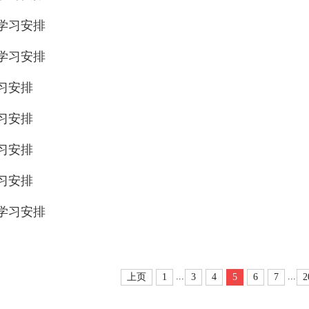
学习安排
学习安排
习安排
习安排
习安排
习安排
学习安排
...
...
上页
1
3
4
5
6
7
2