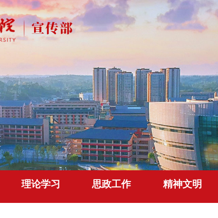
理论学习
思政工作
精神文明