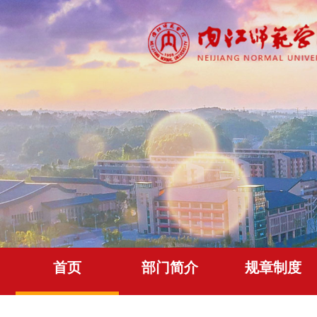
首页
部门简介
规章制度