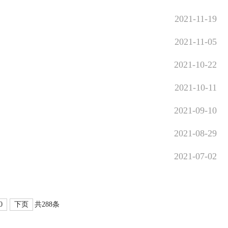
2021-11-19
2021-11-05
2021-10-22
2021-10-11
2021-09-10
2021-08-29
2021-07-02
0
下页
共288条