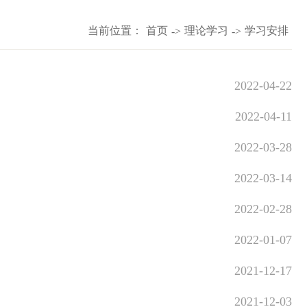
当前位置：
首页
理论学习
学习安排
->
->
2022-04-22
2022-04-11
2022-03-28
2022-03-14
2022-02-28
2022-01-07
2021-12-17
2021-12-03