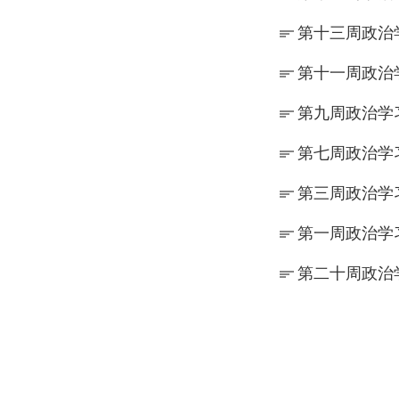
第十三周政治
第十一周政治
第九周政治学
第七周政治学
第三周政治学
第一周政治学
第二十周政治