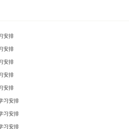
习安排
习安排
习安排
习安排
习安排
学习安排
学习安排
学习安排