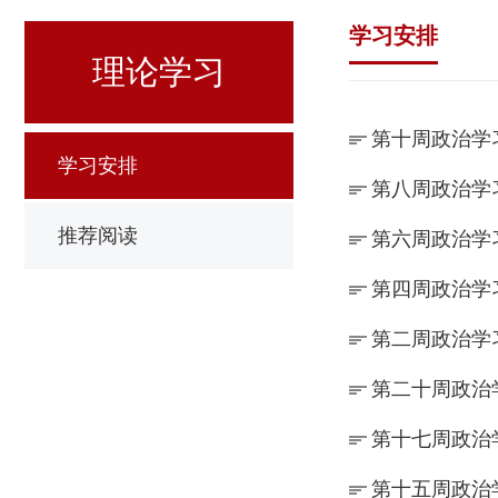
学习安排
理论学习
第十周政治学
学习安排
第八周政治学
推荐阅读
第六周政治学
第四周政治学
第二周政治学
第二十周政治
第十七周政治
第十五周政治