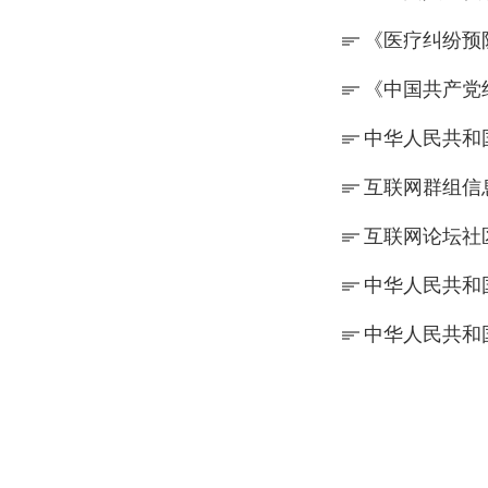
《医疗纠纷预
《中国共产党
中华人民共和
互联网群组信
互联网论坛社
中华人民共和
中华人民共和