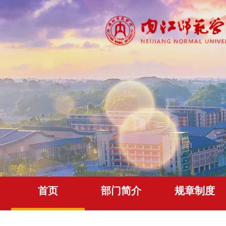
首页
部门简介
规章制度