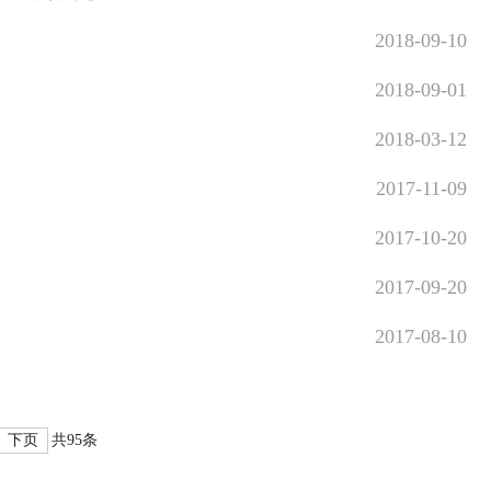
2018-09-10
2018-09-01
2018-03-12
2017-11-09
2017-10-20
2017-09-20
2017-08-10
下页
共95条