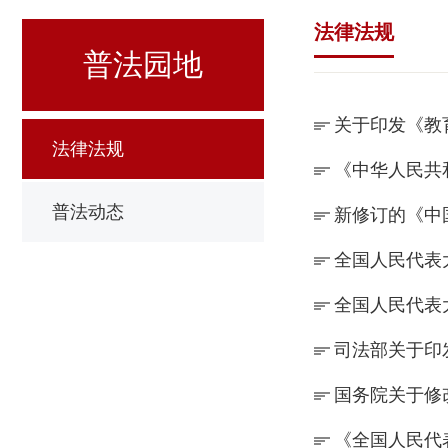
法律法规
普法园地
关于印发《教
法律法规
《中华人民共
普法动态
新修订的《中
全国人民代表
全国人民代表
司法部关于印
国务院关于修
《全国人民代