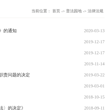
当前位置：
首页
普法园地
法律法规
->
->
》的通知
2020-03-13
2019-12-17
2019-12-17
2019-11-14
职责问题的决定
2019-03-22
2019-03-01
2018-10-15
法〉的决定》
2018-09-11