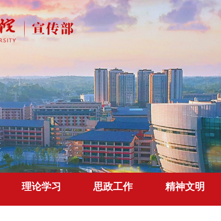
理论学习
思政工作
精神文明