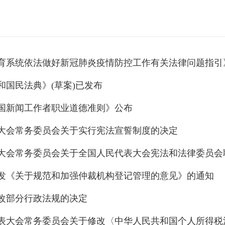
育系统依法做好新冠肺炎疫情防控工作有关法律问题指引
和国民法典》(草案)已发布
国新闻工作者职业道德准则》公布
大会常务委员会关于实行宪法宣誓制度的决定
大会常务委员会关于全国人民代表大会宪法和法律委员会
发《关于规范和加强仲裁机构登记管理的意见》的通知
改部分行政法规的决定
表大会常务委员会关于修改〈中华人民共和国个人所得税