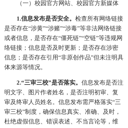
（一）校园官方网站、校园官方新媒体
1.
信息发布是否安全。
检查所有网络链接
是否存在
“涉黄”“涉赌”“涉毒”等非法网络链接
或者信息，是否存在“僵死链”“空链”等违规网
络链接；信息是否及时更新；是否存在涉密
信息；是否存在引用“非原创作品”但未注明具
体来源等情况。
2.
“三审三校”是否落实。
信息发布是否注
明文字、图片作者姓名，是否注明初审、复
审及终审人员姓名。信息发布需严格落实
“三
审三校”制度，确保信息真实、准确、及时，
杜绝虚假信息、错误表述、不当言论等，维