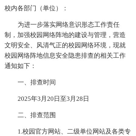
校内各部门（单位）：
为进一步落实网络意识形态工作责任
制，加强校园网络阵地的建设与管理，营造
文明安全、风清气正的校园网络环境，现就
校园网络阵地信息安全隐患排查的相关工作
通知如下：
一、排查时间
2025年3
月
20
日至
3月2
8
日
二、排查范围
1.
校园官方网站、二级单位网站及各类专