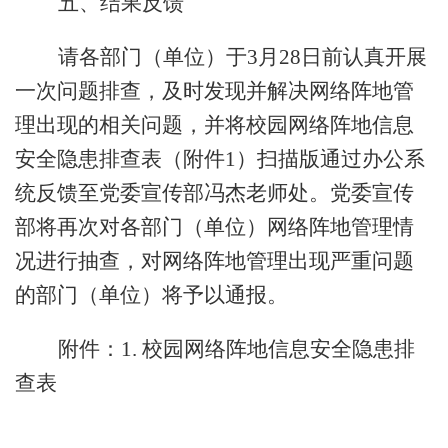
五、结果反馈
请各部门（单位）于
3月
28
日前认真开展
一次问题排查，及时发现并解决网络阵地管
理出现的相关问题，并将校园网络阵地信息
安全隐患排查表
（附件
1）扫描版通过办公系
统
反馈至党委宣传部冯杰老师处。党委宣传
部将再次对各部门（单位）网络阵地管理情
况进行抽查，对网络阵地管理出现严重问题
的部门（单位）将予以通报。
附件：
1. 校园网络阵地信息安全隐患排
查表