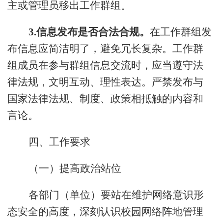
主或管理员移出
工作
群组。
3.
信息发布是否合法合规。
在
工作群组发
布信息
应
简洁明了，避免冗长复杂。
工作群
组成员
在参与群组信息交流时，应当遵守法
律法规，文明互动、理性表达。严禁发布与
国家法律法规、制度、政策相抵触的内容和
言论。
四、工作要求
（一）提高政治站位
各部门（单位）要站在维护网络意识形
态安全的高度，深刻认识校园网络阵地管理