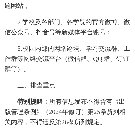
题网站；
2.
学校及各部门、各学院的官方微博、微
信公众号、抖音号等新媒体平台账号；
3.
校园内部的网络论坛、学习交流群、工
作群等网络交流平台（微信群、
QQ 群、钉钉
群等）。
三、排查重点
特别提醒：
所有信息发布不得含有《出
版管理条例》（
2024年修订）第25条所列相
关内容，不得违反第26条所列规定。