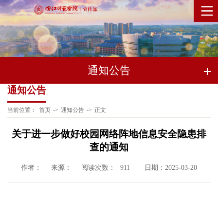
通知公告
通知公告
当前位置：
首页
->
通知公告
->
正文
关于进一步做好校园网络阵地信息安全隐患排
查的通知
作者：
来源：
阅读次数：
日期：2025-03-20
911