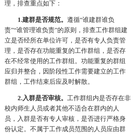
理，排查重点如下：
1.
建群是否规范。
遵循
“谁建群谁负
责”“谁管理谁负责”的原则，排查
工作群组建
立
是否经所在单位许可，是否有专人负责管
理，是否存在功能重复的
工作
群组，是否存
在不经常使用的工作群组。功能重复的群组
应归并整合，因阶段性工作需要建立的工作
群组，工作结束后应及时解散。
2.
入群是否审核。
工作
群组内是否存在非
校内师生人员或者其他不适合在群内的人
员，入群是否有专人审核，是否进行严格身
份认定。不属于工作成员范围的人员应由群