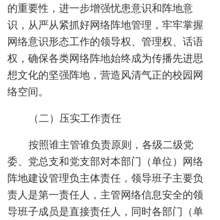
的重要性，进一步增强忧患意识和阵地意
识，从严从紧抓好网络阵地管理，牢牢掌握
网络意识形态工作的领导权、管理权、话语
权，确保各类网络阵地始终成为传播先进思
想文化的坚强阵地，营造风清气正的校园网
络空间。
（二）压实
工作
责任
按照谁主管谁负责原则，各级二级党
委、党总支和党支部对本部门（单位）网络
阵地建设管理负主体责任，领导班子主要负
责人是第一责任人，主管网络
信息
安全的领
导班子成员是直接责任人，同时各部门（单