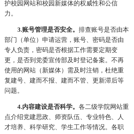
护校园网站和校园新媒体的权威性和公信
力。
3.
账号管理是否安全。
排查账号是否由本
部门（单位）申请运营，账号、密码是否由
专人负责，密码是否根据工作需要定期变
更，是否到党委宣传部及时登记备案。不再
使用的网站（新媒体）需及时注销，杜绝重
复建号、建而不报、建而不管、更新滞后等
问题。
4.
内容建设是否科学。
各二级学院网站重
点介绍党建思政、师资队伍、专业特色、人
才培养、科学研究、学生工作等情况。各职