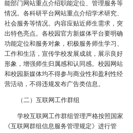
能部门网站重点介绍职能定位、管理服务等
情况。各科研平台网站重点介绍学术研究、
社会服务等情况。内容应贴近师生需求，突
出特色亮点。各
校园官方
新媒体平台要明确
功能定位和服务对象，积极服务师生学习、
工作和生活，宣传学校发展成就，展示良好
形象，增强师生归属感和认同感。校园网站
和校园新媒体均不得参与商业性和盈利性经
营活动，不得违规发布广告类信息。
（二）互联网工作群组
学校互联网工作群组管理严格按照国家
《互联网群组信息服务管理规定》进行管