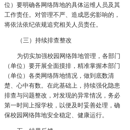
位）要明确各网络阵地的具体运维人员及其
工作责任。对管理不严、造成恶劣影响的，
将依法依纪依规追究相关人员责任。
（三）持续排查整改
为切实加强校园网络阵地管理，各部门
（单位）要开展全面摸排，精准掌握本部门
（
单位）各类网络阵地情况，做到底数清
楚、心中有数。在此基础上，持续强化隐患
排查与问题整改，对发现的异常情况，务必
第一时间上报学校，以便及时妥善处理，确
保校园网络阵地安全稳定、健康运行。