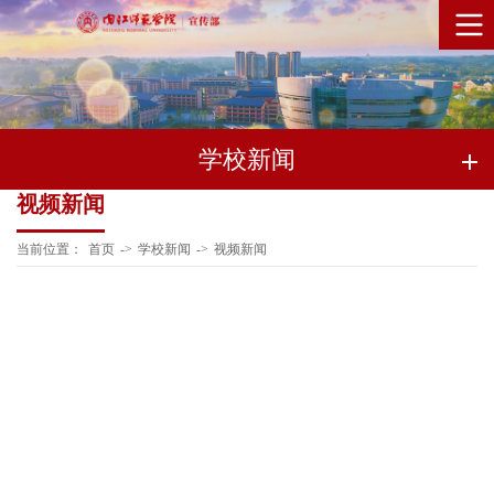
学校新闻
视频新闻
当前位置：
首页
->
学校新闻
->
视频新闻